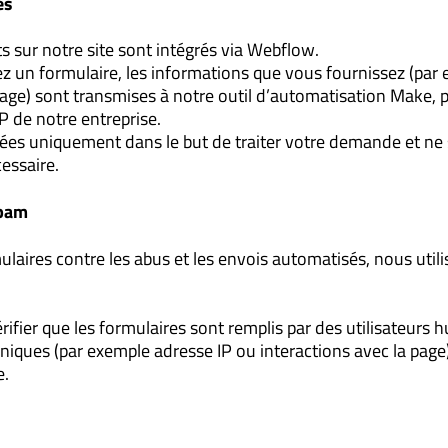
es
s sur notre site sont intégrés via Webflow.
 un formulaire, les informations que vous fournissez (par
age) sont transmises à notre outil d’automatisation Make, 
P de notre entreprise.
sées uniquement dans le but de traiter votre demande et ne
essaire.
spam
laires contre les abus et les envois automatisés, nous utili
rifier que les formulaires sont remplis par des utilisateurs 
niques (par exemple adresse IP ou interactions avec la page
e.