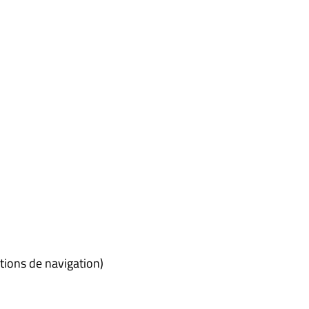
tions de navigation)